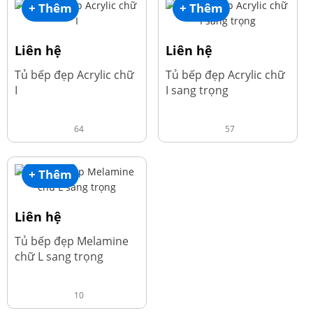
+ Thêm
+ Thêm
Liên hệ
Liên hệ
Tủ bếp đẹp Acrylic chữ
Tủ bếp đẹp Acrylic chữ
I
I sang trọng
64
57
+ Thêm
Liên hệ
Tủ bếp đẹp Melamine
chữ L sang trọng
10