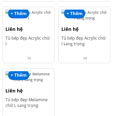
+ Thêm
+ Thêm
Liên hệ
Liên hệ
Tủ bếp đẹp Acrylic chữ
Tủ bếp đẹp Acrylic chữ
I
I sang trọng
56
68
+ Thêm
Liên hệ
Tủ bếp đẹp Melamine
chữ L sang trọng