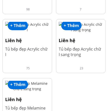
98
7
+ Thêm
+ Thêm
Liên hệ
Liên hệ
Tủ bếp đẹp Acrylic chữ
Tủ bếp đẹp Acrylic chữ
I
I sang trọng
75
23
+ Thêm
Liên hệ
Tủ bếp đẹp Melamine