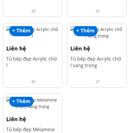
55
35
+ Thêm
+ Thêm
Liên hệ
Liên hệ
Tủ bếp đẹp Acrylic chữ
Tủ bếp đẹp Acrylic chữ
I
I sang trọng
85
27
+ Thêm
Liên hệ
Tủ bếp đẹp Melamine