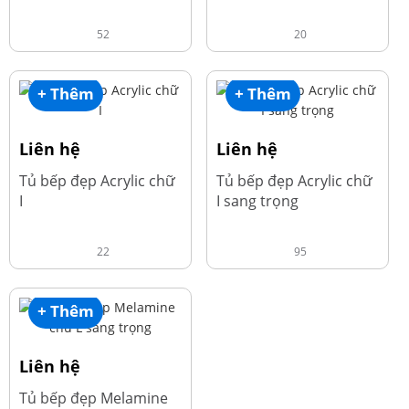
52
20
+ Thêm
+ Thêm
Liên hệ
Liên hệ
Tủ bếp đẹp Acrylic chữ
Tủ bếp đẹp Acrylic chữ
I
I sang trọng
22
95
+ Thêm
Liên hệ
Tủ bếp đẹp Melamine