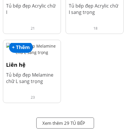
Tủ bếp đẹp Acrylic chữ
Tủ bếp đẹp Acrylic chữ
I
I sang trọng
21
18
+ Thêm
Liên hệ
Tủ bếp đẹp Melamine
chữ L sang trọng
23
Xem thêm 29 TỦ BẾP