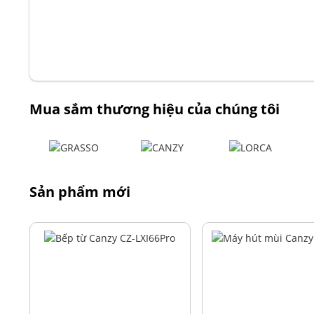
Mua sắm thương hiệu của chúng tôi
Sản phẩm mới