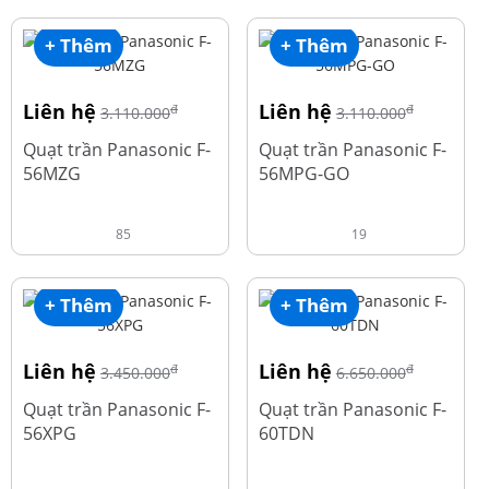
+ Thêm
+ Thêm
Liên hệ
Liên hệ
đ
đ
3.110.000
3.110.000
Quạt trần Panasonic F-
Quạt trần Panasonic F-
56MZG
56MPG-GO
85
19
+ Thêm
+ Thêm
Liên hệ
Liên hệ
đ
đ
3.450.000
6.650.000
Quạt trần Panasonic F-
Quạt trần Panasonic F-
56XPG
60TDN