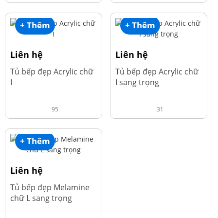
+ Thêm
+ Thêm
Liên hệ
Liên hệ
Tủ bếp đẹp Acrylic chữ
Tủ bếp đẹp Acrylic chữ
I
I sang trọng
95
31
+ Thêm
Liên hệ
Tủ bếp đẹp Melamine
chữ L sang trọng