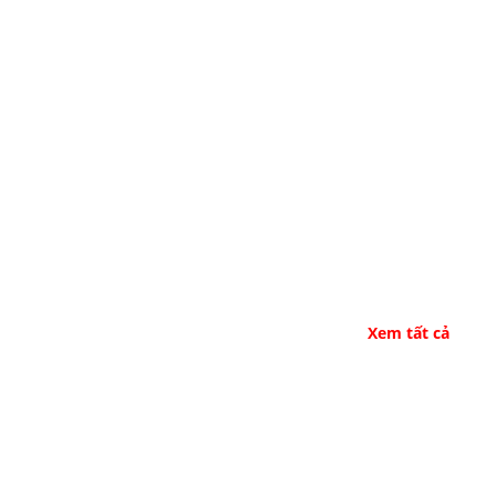
Xem tất cả