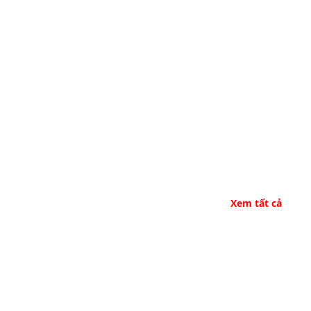
Xem tất cả