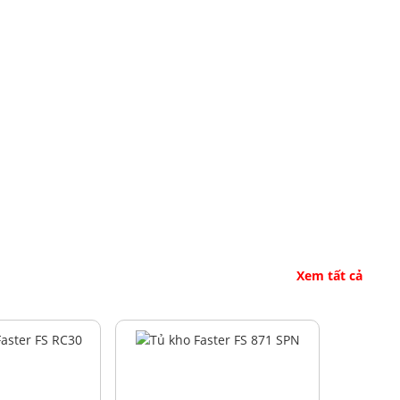
Xem tất cả